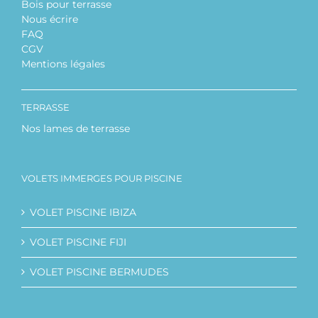
Bois pour terrasse
Nous écrire
FAQ
CGV
Mentions légales
TERRASSE
Nos lames de terrasse
VOLETS IMMERGES POUR PISCINE
VOLET PISCINE IBIZA
VOLET PISCINE FIJI
VOLET PISCINE BERMUDES