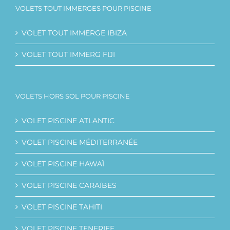
VOLETS TOUT IMMERGES POUR PISCINE
VOLET TOUT IMMERGE IBIZA
VOLET TOUT IMMERG FIJI
VOLETS HORS SOL POUR PISCINE
VOLET PISCINE ATLANTIC
VOLET PISCINE MÉDITERRANÉE
VOLET PISCINE HAWAÏ
VOLET PISCINE CARAÏBES
VOLET PISCINE TAHITI
VOLET PISCINE TENERIFE