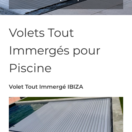
Volets Tout
Immergés pour
Piscine
Volet Tout Immergé IBIZA