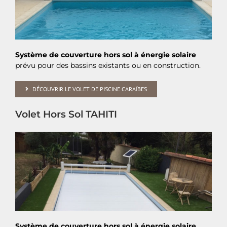
Système de couverture hors sol à énergie solaire
prévu pour des bassins existants ou en construction.
DÉCOUVRIR LE VOLET DE PISCINE CARAÏBES
Volet Hors Sol TAHITI
Système de couverture hors sol à énergie solaire