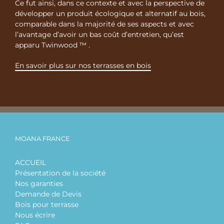
Ce fut ainsi, dans ce contexte et avec la perspective de
développer un produit écologique et alternatif au bois,
comparable dans la majorité de ses aspects et avec
l’avantage d’avoir un bas coût d’entretien, qu’est
apparu Twinwood ™ .
En savoir plus sur nos terrasses en bois
MOANA FRANCE
ACCUEIL
Présentation de la société
Nos garanties
Demande de Devis
Bois pour terrasse
Nous écrire