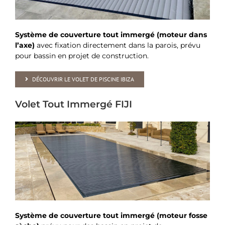
Système de couverture tout immergé (moteur dans
l’axe)
avec fixation directement dans la parois, prévu
pour bassin en projet de construction.
DÉCOUVRIR LE VOLET DE PISCINE IBIZA
Volet Tout Immergé FIJI
Système de couverture tout immergé (moteur fosse