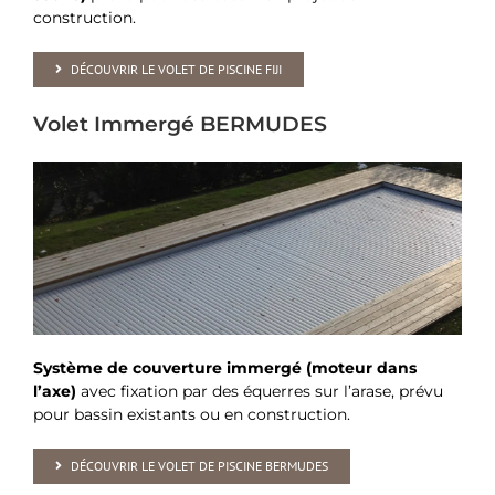
construction.
DÉCOUVRIR LE VOLET DE PISCINE FIJI
Volet Immergé BERMUDES
Système de couverture immergé (moteur dans
l’axe)
avec fixation par des équerres sur l’arase, prévu
pour bassin existants ou en construction.
DÉCOUVRIR LE VOLET DE PISCINE BERMUDES