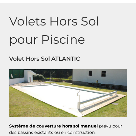
Volets Hors Sol
pour Piscine
Volet Hors Sol ATLANTIC
Système de couverture hors sol manuel
prévu pour
des bassins existants ou en construction.