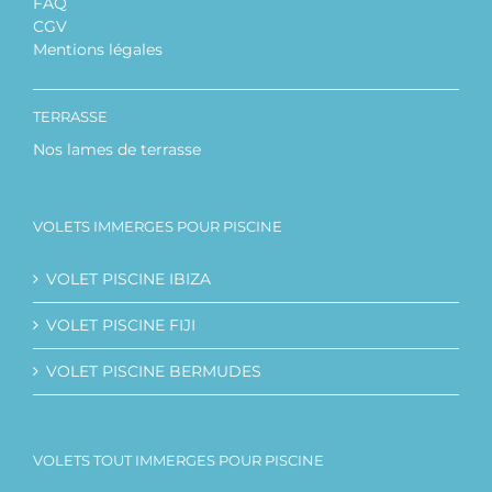
FAQ
CGV
Mentions légales
TERRASSE
Nos lames de terrasse
VOLETS IMMERGES POUR PISCINE
VOLET PISCINE IBIZA
VOLET PISCINE FIJI
VOLET PISCINE BERMUDES
VOLETS TOUT IMMERGES POUR PISCINE