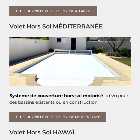
DÉCOUVRIR LE VOLET DE PISCINE ATLANTIC
Volet Hors Sol MÉDITERRANÉE
Système de couverture hors sol motorisé
prévu pour
des bassins existants ou en construction.
DÉCOUVRIR LE VOLET DE PISCINE MÉDITERRANÉE
Volet Hors Sol HAWAÏ