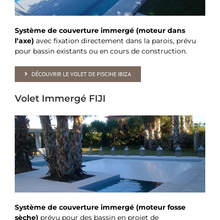
Système de couverture immergé (moteur dans
l’axe)
avec fixation directement dans la parois, prévu
pour bassin existants ou en cours de construction.
DÉCOUVRIR LE VOLET DE PISCINE IBIZA
Volet Immergé FIJI
Système de couverture immergé (moteur fosse
sèche)
prévu pour des bassin en projet de