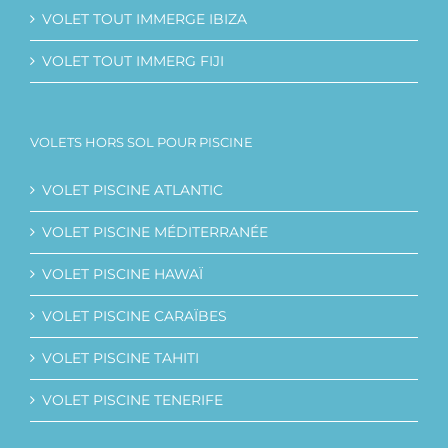
VOLET TOUT IMMERGE IBIZA
VOLET TOUT IMMERG FIJI
VOLETS HORS SOL POUR PISCINE
VOLET PISCINE ATLANTIC
VOLET PISCINE MÉDITERRANÉE
VOLET PISCINE HAWAÏ
VOLET PISCINE CARAÏBES
VOLET PISCINE TAHITI
VOLET PISCINE TENERIFE