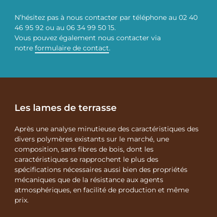
N’hésitez pas à nous contacter par téléphone au 02 40
46 95 92 ou au 06 34 99 50 15.
Vous pouvez également nous contacter via
notre
formulaire de contact
.
Les lames de terrasse
Après une analyse minutieuse des caractéristiques des
divers polymères existants sur le marché, une
composition, sans fibres de bois, dont les
caractéristiques se rapprochent le plus des
spécifications nécessaires aussi bien des propriétés
mécaniques que de la résistance aux agents
atmosphériques, en facilité de production et même
prix.