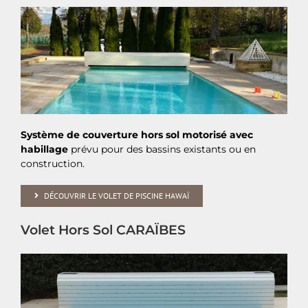
Système de couverture hors sol motorisé avec
habillage
prévu pour des bassins existants ou en
construction.
DÉCOUVRIR LE VOLET DE PISCINE HAWAÏ
Volet Hors Sol CARAÏBES