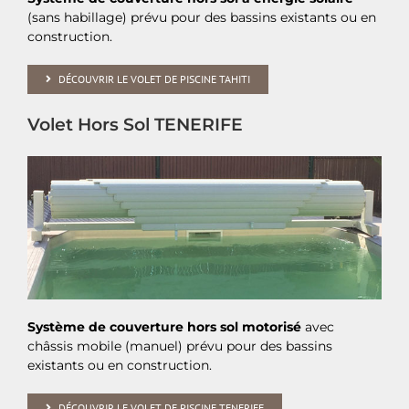
(sans habillage) prévu pour des bassins existants ou en
construction.
DÉCOUVRIR LE VOLET DE PISCINE TAHITI
Volet Hors Sol TENERIFE
Système de couverture hors sol motorisé
avec
châssis mobile (manuel) prévu pour des bassins
existants ou en construction.
DÉCOUVRIR LE VOLET DE PISCINE TENERIFE