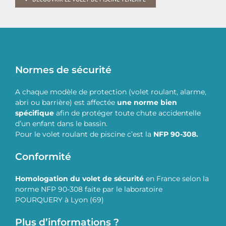
Normes de sécurité
A chaque modèle de protection (volet roulant, alarme,
abri ou barrière) est affectée
une norme bien
spécifique
afin de protéger toute chute accidentelle
d’un enfant dans le bassin.
Pour le volet roulant de piscine c’est la
NFP 90-308.
Conformité
Homologation du volet de sécurité
en France selon la
norme NFP 90-308 faite par le laboratoire
POURQUERY à Lyon (69)
Plus d’informations ?