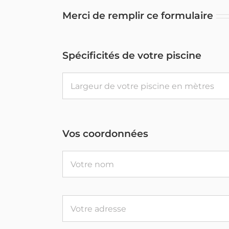
Merci de remplir ce formulaire
Spécificités de votre piscine
Vos coordonnées