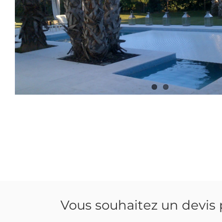
Vous souhaitez un devis p