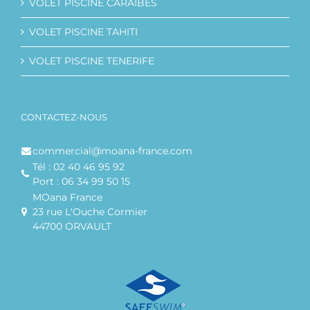
VOLET PISCINE CARAÏBES
VOLET PISCINE TAHITI
VOLET PISCINE TENERIFE
CONTACTEZ-NOUS
commercial@moana-france.com
Tél : 02 40 46 95 92
Port : 06 34 99 50 15
MOana France
23 rue L'Ouche Cormier
44700 ORVAULT