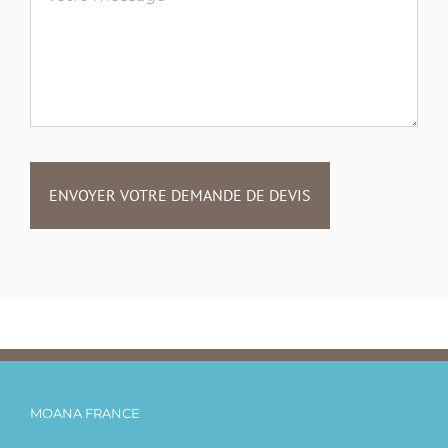
MOANA FRANCE