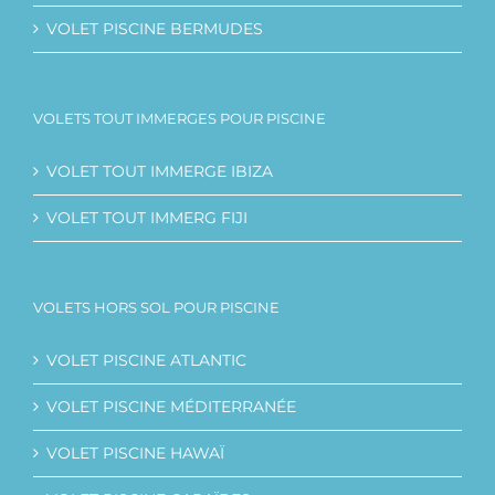
VOLET PISCINE BERMUDES
VOLETS TOUT IMMERGES POUR PISCINE
VOLET TOUT IMMERGE IBIZA
VOLET TOUT IMMERG FIJI
VOLETS HORS SOL POUR PISCINE
VOLET PISCINE ATLANTIC
VOLET PISCINE MÉDITERRANÉE
VOLET PISCINE HAWAÏ