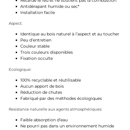
Retarde le feu et ne soutient pas la combustion
Antidérapant humide ou sec*
Installation facile
Aspect:
Identique au bois naturel à l’aspect et au toucher
Peu d’entretien
Couleur stable
Trois couleurs disponibles
Fixation occulte
Ecologique:
100% recyclable et réutilisable
Aucun apport de bois
Réduction de chutes
Fabriqué par des méthodes écologiques
Resistance naturelle aux agents atmosphériques:
Faible absorption d’eau
Ne pourri pas dans un environnement humide