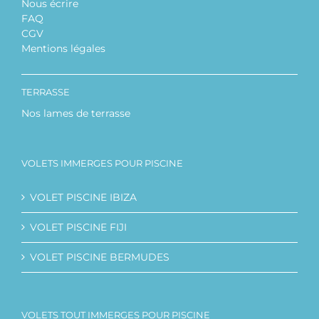
Nous écrire
FAQ
CGV
Mentions légales
TERRASSE
Nos lames de terrasse
VOLETS IMMERGES POUR PISCINE
VOLET PISCINE IBIZA
VOLET PISCINE FIJI
VOLET PISCINE BERMUDES
VOLETS TOUT IMMERGES POUR PISCINE