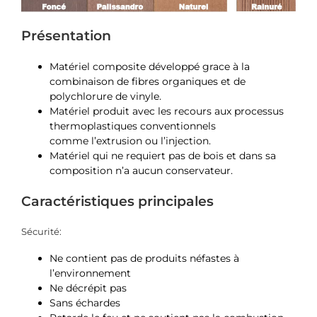
Présentation
Matériel composite développé grace à la
combinaison de fibres organiques et de
polychlorure de vinyle.
Matériel produit avec les recours aux processus
thermoplastiques conventionnels
comme l’extrusion ou l’injection.
Matériel qui ne requiert pas de bois et dans sa
composition n’a aucun conservateur.
Caractéristiques principales
Sécurité:
Ne contient pas de produits néfastes à
l’environnement
Ne décrépit pas
Sans échardes