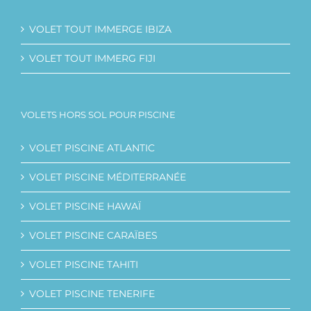
VOLET TOUT IMMERGE IBIZA
VOLET TOUT IMMERG FIJI
VOLETS HORS SOL POUR PISCINE
VOLET PISCINE ATLANTIC
VOLET PISCINE MÉDITERRANÉE
VOLET PISCINE HAWAÏ
VOLET PISCINE CARAÏBES
VOLET PISCINE TAHITI
VOLET PISCINE TENERIFE