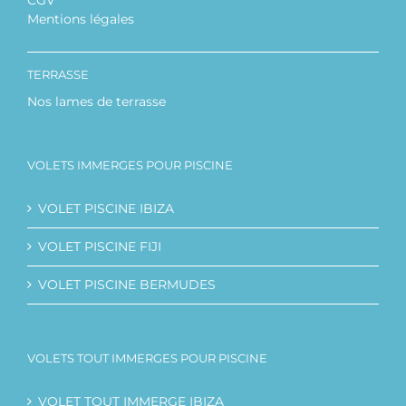
CGV
Mentions légales
TERRASSE
Nos lames de terrasse
VOLETS IMMERGES POUR PISCINE
VOLET PISCINE IBIZA
VOLET PISCINE FIJI
VOLET PISCINE BERMUDES
VOLETS TOUT IMMERGES POUR PISCINE
VOLET TOUT IMMERGE IBIZA