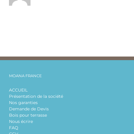
MOANA FRANCE
ACCUEIL
Présentation de la société
Nos garanties
Demande de Devis
Bois pour terrasse
Nous écrire
FAQ