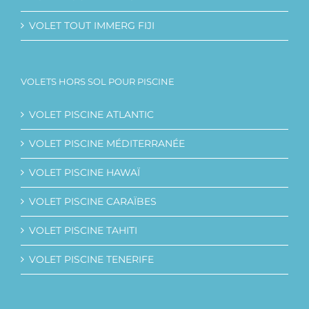
VOLET TOUT IMMERG FIJI
VOLETS HORS SOL POUR PISCINE
VOLET PISCINE ATLANTIC
VOLET PISCINE MÉDITERRANÉE
VOLET PISCINE HAWAÏ
VOLET PISCINE CARAÏBES
VOLET PISCINE TAHITI
VOLET PISCINE TENERIFE