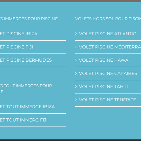
S IMMERGES POUR PISCINE
VOLETS HORS SOL POUR PISCI
ET PISCINE IBIZA
VOLET PISCINE ATLANTIC
T PISCINE FIJI
VOLET PISCINE MÉDITERR
ET PISCINE BERMUDES
VOLET PISCINE HAWAÏ
VOLET PISCINE CARAÏBES
S TOUT IMMERGES POUR
VOLET PISCINE TAHITI
NE
VOLET PISCINE TENERIFE
ET TOUT IMMERGE IBIZA
ET TOUT IMMERG FIJI