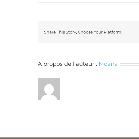
Share This Story, Choose Your Platform!
À propos de l'auteur :
Moana