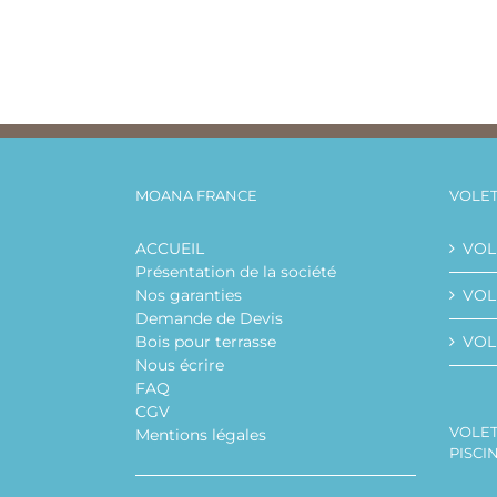
MOANA FRANCE
VOLET
ACCUEIL
VOL
Présentation de la société
Nos garanties
VOLE
Demande de Devis
Bois pour terrasse
VOL
Nous écrire
FAQ
CGV
VOLET
Mentions légales
PISCI