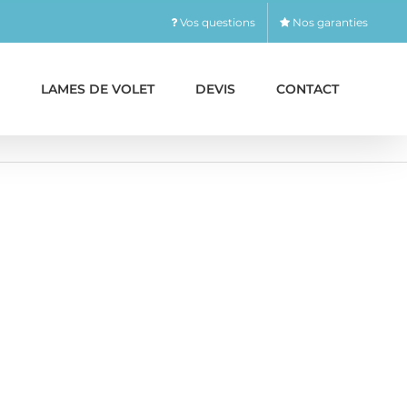
Vos questions
Nos garanties
LAMES DE VOLET
DEVIS
CONTACT